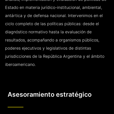
Estado en materia jurídico-institucional, ambiental,
antártica y de defensa nacional. Intervenimos en el
ciclo completo de las políticas públicas: desde el
diagnóstico normativo hasta la evaluación de
resultados, acompañando a organismos públicos,
poderes ejecutivos y legislativos de distintas
jurisdicciones de la República Argentina y el ámbito
iberoamericano.
Asesoramiento estratégico