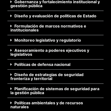
Gobernanza y fortalecimiento institucional y
geestión pública
Diseño y evaluación de políticas de Estado
Formulación de marcos normativos e
institucionales
Monitoreo legislativo y regulatorio
Asesoramiento a poderes ejecutivos y
legislativos
Políticas de defensa nacional
Diseño de estrategias de seguridad
fronteriza y territorial
Planificación de sistemas de seguridad para
la gestión pública
Políticas ambientales y de recursos
naturales