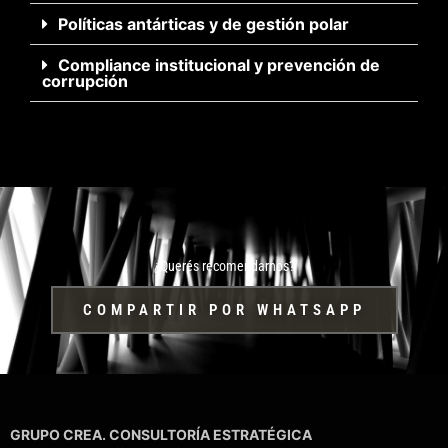
Políticas antárticas y de gestión polar
Compliance institucional y prevención de
corrupción
¿Querés recomendarnos?
COMPARTIR POR WHATSAPP
GRUPO CREA. CONSULTORÍA ESTRATÉGICA