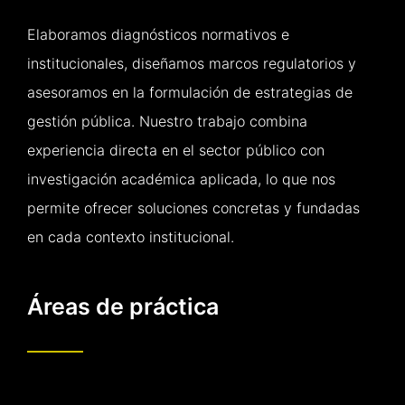
Elaboramos diagnósticos normativos e
institucionales, diseñamos marcos regulatorios y
asesoramos en la formulación de estrategias de
gestión pública. Nuestro trabajo combina
experiencia directa en el sector público con
investigación académica aplicada, lo que nos
permite ofrecer soluciones concretas y fundadas
en cada contexto institucional.
Áreas de práctica