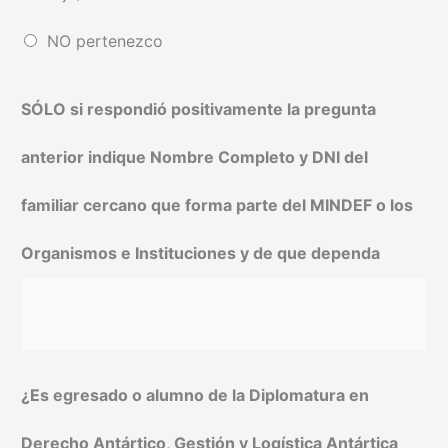
NO pertenezco
SÓLO si respondió positivamente la pregunta
anterior indique Nombre Completo y DNI del
familiar cercano que forma parte del MINDEF o los
Organismos e Instituciones y de que dependa
¿Es egresado o alumno de la Diplomatura en
Derecho Antártico, Gestión y Logística Antártica