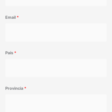
Email
*
País
*
Provincia
*