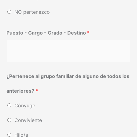
NO pertenezco
Puesto - Cargo - Grado - Destino
*
¿Pertenece al grupo familiar de alguno de todos los
anteriores?
*
Cónyuge
Conviviente
Hijo/a