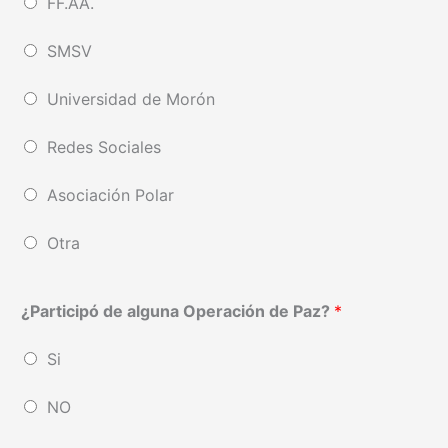
FF.AA.
SMSV
Universidad de Morón
Redes Sociales
Asociación Polar
Otra
¿Participó de alguna Operación de Paz?
*
Si
NO