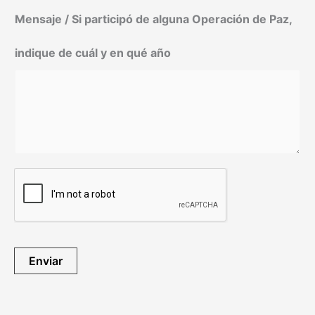
Mensaje / Si participó de alguna Operación de Paz,
indique de cuál y en qué año
Enviar