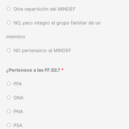
Otra repartición del MINDEF
NO, pero integro el grupo familiar de un
miembro
NO pertenezco al MINDEF
¿Pertenece a las FF.SS.?
*
PFA
GNA
PNA
PSA