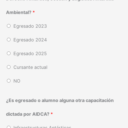
Ambiental?
*
Egresado 2023
Egresado 2024
Egresado 2025
Cursante actual
NO
¿Es egresado o alumno alguna otra capacitación
dictada por AIDCA?
*
Infraestructuras Antárticas