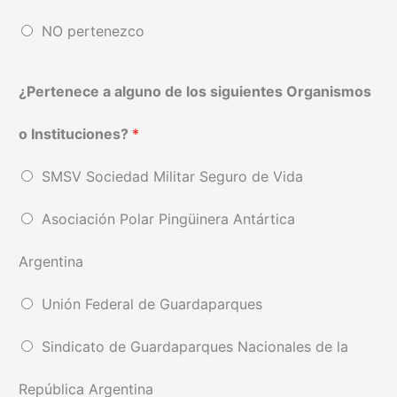
NO pertenezco
¿Pertenece a alguno de los siguientes Organismos
o Instituciones?
*
SMSV Sociedad Militar Seguro de Vida
Asociación Polar Pingüinera Antártica
Argentina
Unión Federal de Guardaparques
Sindicato de Guardaparques Nacionales de la
República Argentina