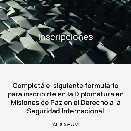
Inscripciones
Completá el siguiente formulario
para inscribirte en la Diplomatura en
Misiones de Paz en el Derecho a la
Seguridad Internacional
AIDCA-UM