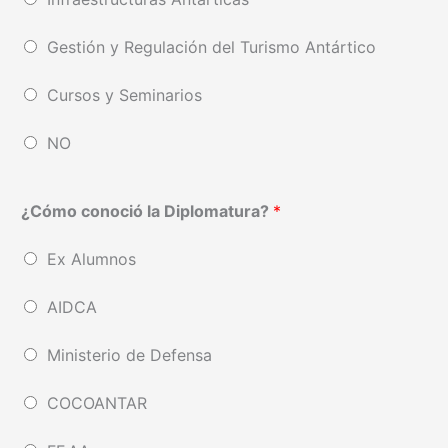
Gestión y Regulación del Turismo Antártico
Cursos y Seminarios
NO
¿Cómo conoció la Diplomatura?
*
Ex Alumnos
AIDCA
Ministerio de Defensa
COCOANTAR