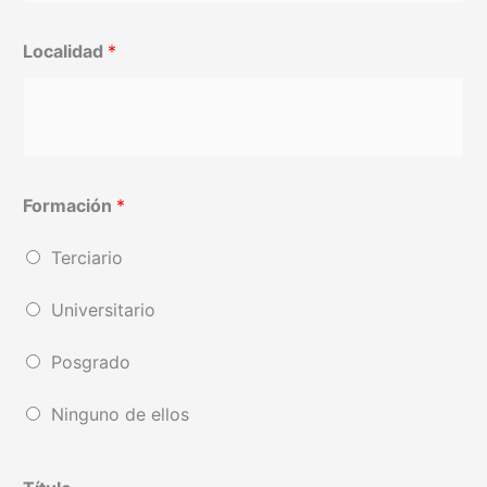
Localidad
*
Formación
*
Terciario
Universitario
Posgrado
Ninguno de ellos