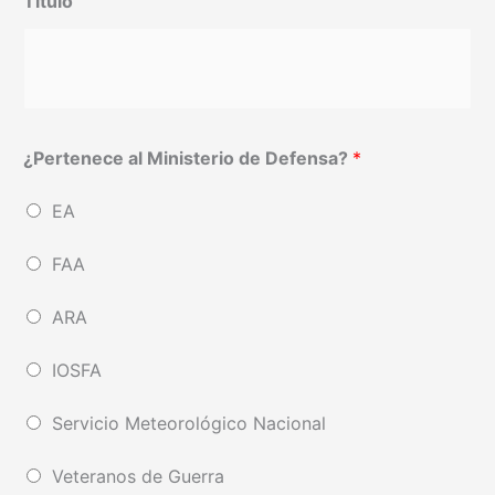
Título
¿Pertenece al Ministerio de Defensa?
*
EA
FAA
ARA
IOSFA
Servicio Meteorológico Nacional
Veteranos de Guerra